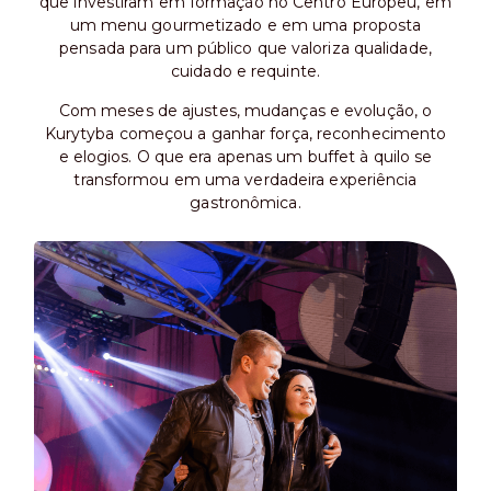
que investiram em formação no Centro Europeu, em
um menu gourmetizado e em uma proposta
pensada para um público que valoriza qualidade,
cuidado e requinte.
Com meses de ajustes, mudanças e evolução, o
Kurytyba começou a ganhar força, reconhecimento
e elogios. O que era apenas um buffet à quilo se
transformou em uma verdadeira experiência
gastronômica.