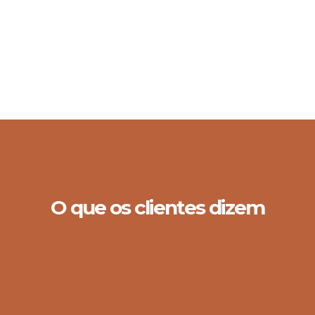
O que os clientes dizem