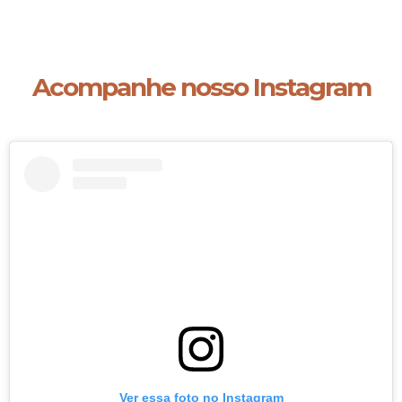
Acompanhe nosso Instagram
Ver essa foto no Instagram