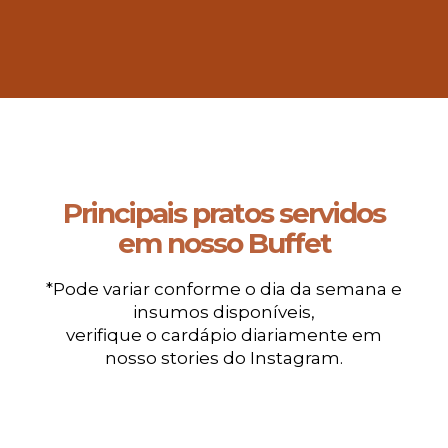
Principais pratos servidos
em nosso Buffet
*Pode variar conforme o dia da semana e
insumos disponíveis,
verifique o cardápio diariamente em
nosso stories do Instagram.