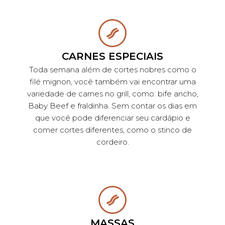
CARNES ESPECIAIS
Toda semana além de cortes nobres como o
filé mignon, você também vai encontrar uma
variedade de carnes no grill, como: bife ancho,
Baby Beef e fraldinha. Sem contar os dias em
que você pode diferenciar seu cardápio e
comer cortes diferentes, como o stinco de
cordeiro.
MASSAS