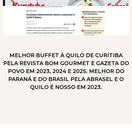
MELHOR BUFFET À QUILO DE CURITIBA
PELA REVISTA BOM GOURMET E GAZETA DO
POVO EM 2023, 2024 E 2025. MELHOR DO
PARANÁ E DO BRASIL PELA ABRASEL E O
QUILO É NOSSO EM 2023.