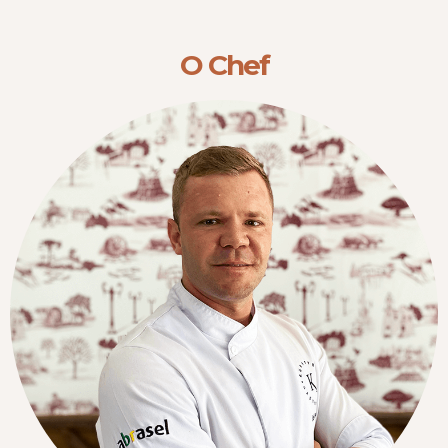
O Chef