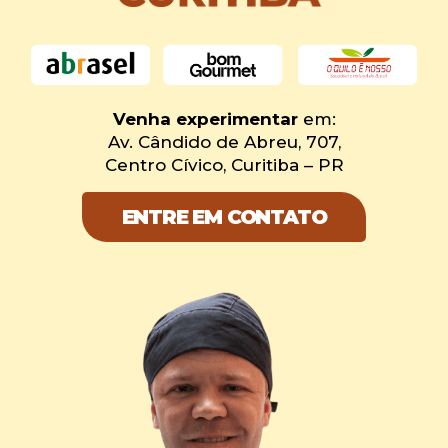
Venha experimentar
em:
Av. Cândido de Abreu, 707,
Centro Cívico, Curitiba – PR
ENTRE EM CONTATO