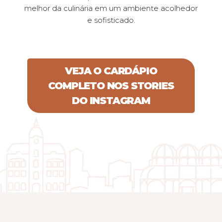
melhor da culinária em um ambiente acolhedor
e sofisticado.
VEJA O CARDÁPIO
COMPLETO NOS STORIES
DO INSTAGRAM