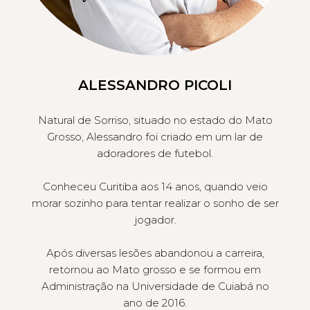
ALESSANDRO PICOLI
Natural de Sorriso, situado no estado do Mato
Grosso, Alessandro foi criado em um lar de
adoradores de futebol.
Conheceu Curitiba aos 14 anos, quando veio
morar sozinho para tentar realizar o sonho de ser
jogador.
Após diversas lesões abandonou a carreira,
retornou ao Mato grosso e se formou em
Administração na Universidade de Cuiabá no
ano de 2016.