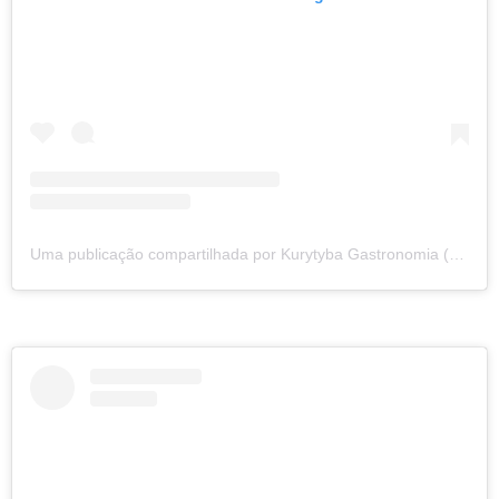
Uma publicação compartilhada por Kurytyba Gastronomia (@kurytyba.gastronomia)