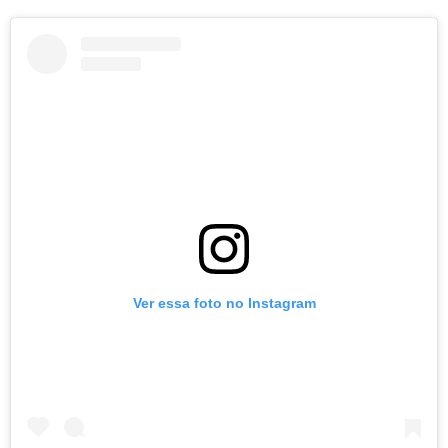
Ver essa foto no Instagram