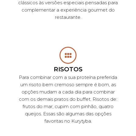
clássicos às versões especiais pensadas para
complementar a experiência gourmet do
restaurante.
RISOTOS
Para combinar com a sua proteína preferida
um risoto bem cremoso sempre é bom, as
opções mudam a cada dia para combinar
com os demais pratos do buffet. Risotos de:
frutos do mar, cupim com pinhão, quatro
queijos. Essas são algumas das opções
favoritas no Kurytyba.