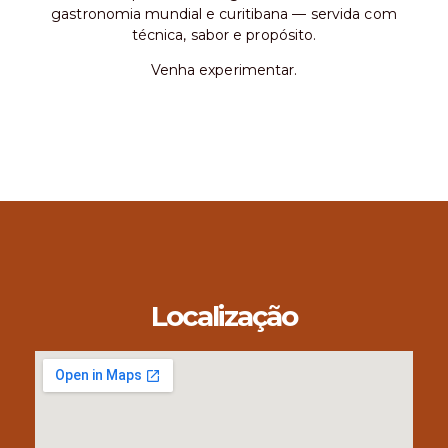
gastronomia mundial e curitibana — servida com
técnica, sabor e propósito.
Venha experimentar.
Localização