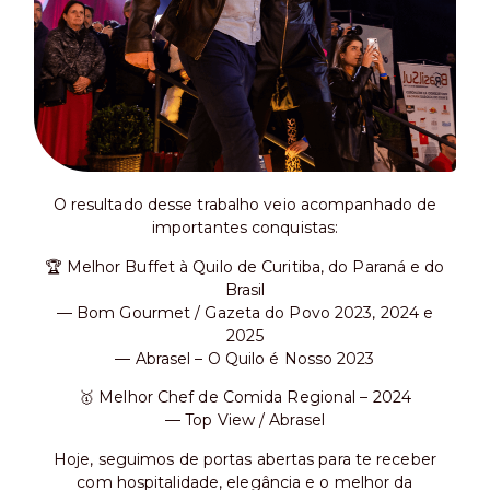
O resultado desse trabalho veio acompanhado de
importantes conquistas:
🏆 Melhor Buffet à Quilo de Curitiba, do Paraná e do
Brasil
— Bom Gourmet / Gazeta do Povo 2023, 2024 e
2025
— Abrasel – O Quilo é Nosso 2023
🥇 Melhor Chef de Comida Regional – 2024
— Top View / Abrasel
Hoje, seguimos de portas abertas para te receber
com hospitalidade, elegância e o melhor da