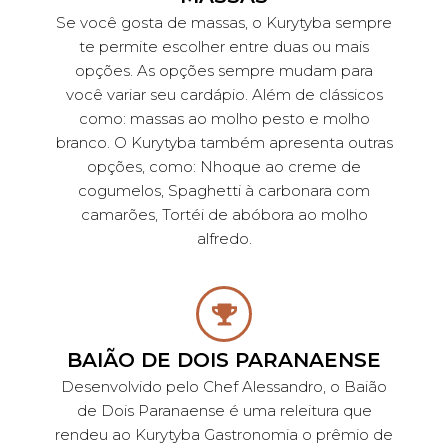
Se você gosta de massas, o Kurytyba sempre
te permite escolher entre duas ou mais
opções. As opções sempre mudam para
você variar seu cardápio. Além de clássicos
como: massas ao molho pesto e molho
branco. O Kurytyba também apresenta outras
opções, como: Nhoque ao creme de
cogumelos, Spaghetti à carbonara com
camarões, Tortéi de abóbora ao molho
alfredo.
BAIÃO DE DOIS PARANAENSE
Desenvolvido pelo Chef Alessandro, o Baião
de Dois Paranaense é uma releitura que
rendeu ao Kurytyba Gastronomia o prêmio de