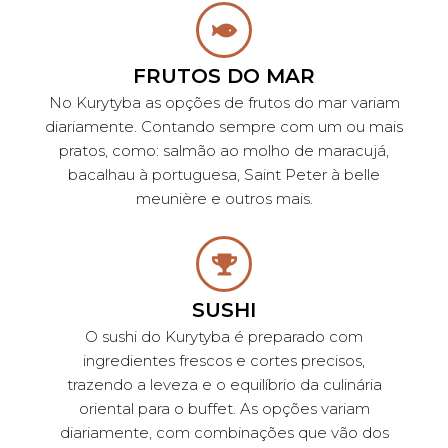
FRUTOS DO MAR
No Kurytyba as opções de frutos do mar variam
diariamente. Contando sempre com um ou mais
pratos, como: salmão ao molho de maracujá,
bacalhau à portuguesa, Saint Peter à belle
meunière e outros mais.
SUSHI
O sushi do Kurytyba é preparado com
ingredientes frescos e cortes precisos,
trazendo a leveza e o equilíbrio da culinária
oriental para o buffet. As opções variam
diariamente, com combinações que vão dos