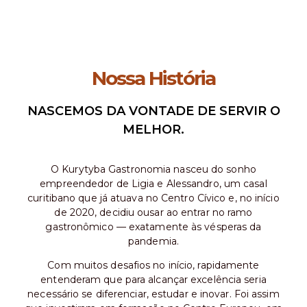
Nossa História
NASCEMOS DA VONTADE DE SERVIR O
MELHOR.
O Kurytyba Gastronomia nasceu do sonho
empreendedor de Ligia e Alessandro, um casal
curitibano que já atuava no Centro Cívico e, no início
de 2020, decidiu ousar ao entrar no ramo
gastronômico — exatamente às vésperas da
pandemia.
Com muitos desafios no início, rapidamente
entenderam que para alcançar excelência seria
necessário se diferenciar, estudar e inovar. Foi assim