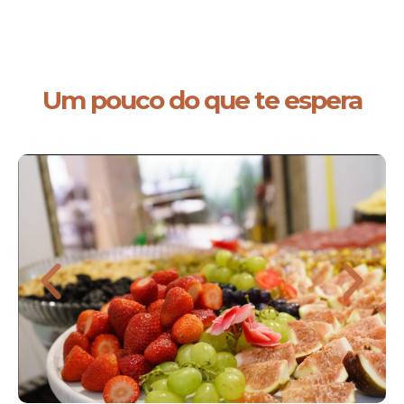
Um pouco do que te espera