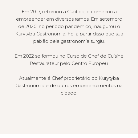
Em 2017, retornou a Curitiba, e começou a
empreender em diversos ramos. Em setembro
de 2020, no período pandêmico, inaugurou o
Kurytyba Gastronomia. Foi a partir disso que sua
paixão pela gastronomia surgiu.
Em 2022 se formou no Curso de Chef de Cuisine
Restaurateur pelo Centro Europeu.
Atualmente é Chef proprietário do Kurytyba
Gastronomia e de outros empreendimentos na
cidade.