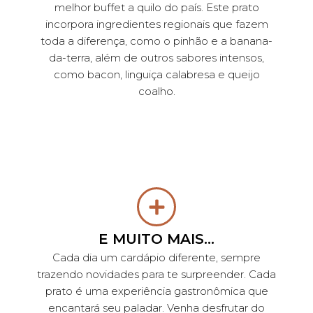
melhor buffet a quilo do país. Este prato
incorpora ingredientes regionais que fazem
toda a diferença, como o pinhão e a banana-
da-terra, além de outros sabores intensos,
como bacon, linguiça calabresa e queijo
coalho.
E MUITO MAIS...
Cada dia um cardápio diferente, sempre
trazendo novidades para te surpreender. Cada
prato é uma experiência gastronômica que
encantará seu paladar. Venha desfrutar do